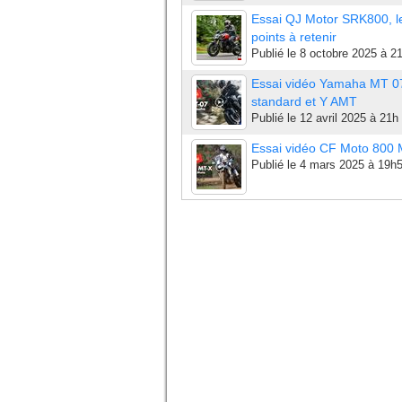
Essai QJ Motor SRK800, l
points à retenir
Publié le
8 octobre 2025 à 2
Essai vidéo Yamaha MT 0
standard et Y AMT
Publié le
12 avril 2025 à 21h
Essai vidéo CF Moto 800
Publié le
4 mars 2025 à 19h