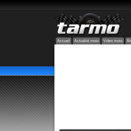
Accueil
Actualité moto
Video moto
Re