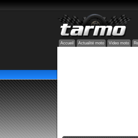
Accueil
Actualité moto
Video moto
Re