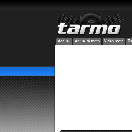
Accueil
Actualité moto
Video moto
Re