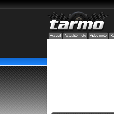
Accueil
Actualité moto
Video moto
Re