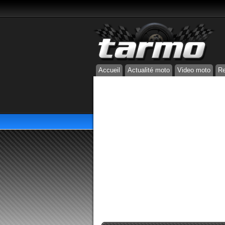
Accueil
Actualité moto
Video moto
Re