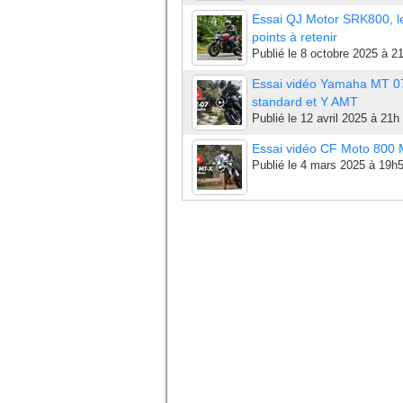
Essai QJ Motor SRK800, l
points à retenir
Publié le
8 octobre 2025 à 2
Essai vidéo Yamaha MT 0
standard et Y AMT
Publié le
12 avril 2025 à 21h
Essai vidéo CF Moto 800
Publié le
4 mars 2025 à 19h