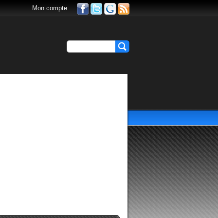
Mon compte