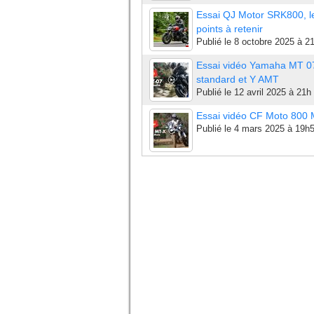
Essai QJ Motor SRK800, l
points à retenir
Publié le
8 octobre 2025 à 2
Essai vidéo Yamaha MT 0
standard et Y AMT
Publié le
12 avril 2025 à 21h
Essai vidéo CF Moto 800
Publié le
4 mars 2025 à 19h