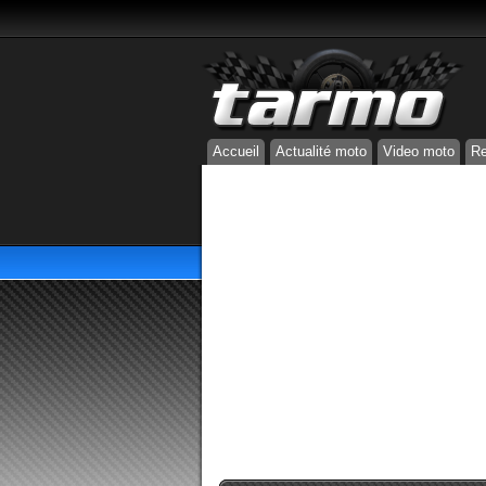
Accueil
Actualité moto
Video moto
Re