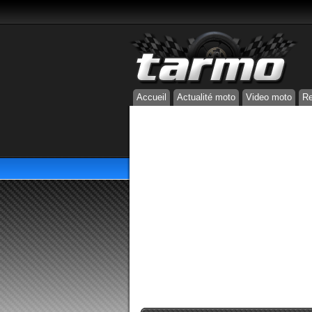
Accueil
Actualité moto
Video moto
Re