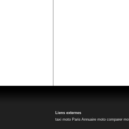
Liens externes
taxi moto Paris
Annuaire moto
comparer mo