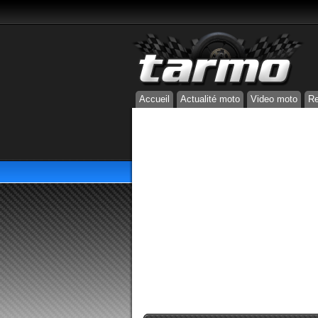
Accueil
Actualité moto
Video moto
Re