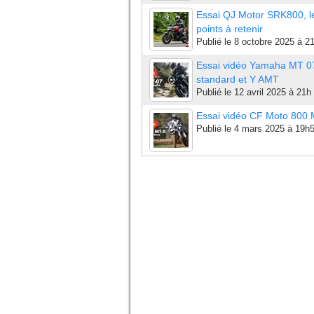
Essai QJ Motor SRK800, l
points à retenir
Publié le
8 octobre 2025 à 2
Essai vidéo Yamaha MT 0
standard et Y AMT
Publié le
12 avril 2025 à 21h
Essai vidéo CF Moto 800
Publié le
4 mars 2025 à 19h