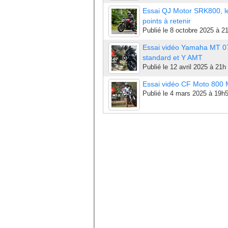
Essai QJ Motor SRK800, l
points à retenir
Publié le
8 octobre 2025 à 2
Essai vidéo Yamaha MT 0
standard et Y AMT
Publié le
12 avril 2025 à 21h
Essai vidéo CF Moto 800
Publié le
4 mars 2025 à 19h