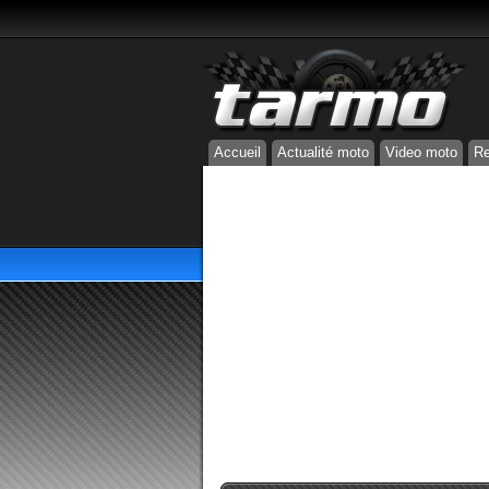
Accueil
Actualité moto
Video moto
Re