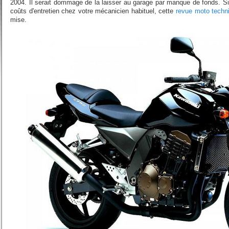
2004. Il serait dommage de la laisser au garage par manque de fonds. S
coûts d'entretien chez votre mécanicien habituel, cette
revue moto techn
mise.