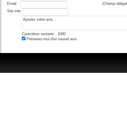
Email
(Champ obligat
Site internet ou blog
Caractères restants :
1000
Prévenez-moi d'un nouvel avis