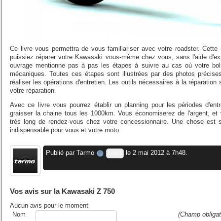
Ce livre vous permettra de vous familiariser avec votre roadster. Cett
puissiez réparer votre Kawasaki vous-même chez vous, sans l'aide d'ex
ouvrage mentionne pas à pas les étapes à suivre au cas où votre boli
mécaniques. Toutes ces étapes sont illustrées par des photos précise
réaliser les opérations d'entretien. Les outils nécessaires à la réparatio
votre réparation.
Avec ce livre vous pourrez établir un planning pour les périodes d'entr
graisser la chaine tous les 1000km. Vous économiserez de l'argent, et 
très long de rendez-vous chez votre concessionnaire. Une chose est 
indispensable pour vous et votre moto.
Publié par
Tarmo
le 2 mai 2012 à 7h48.
14915
Vos avis sur la Kawasaki Z 750
Aucun avis pour le moment
Nom
(Champ obligat