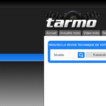
Accueil
Actualité moto
Video moto
Re
TROUVEZ LA REVUE TECHNIQUE DE VO