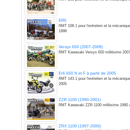
ER5
RMT 108.1 pour l'entretien et la mécaniq
1998
Versys 650 (2007-2008)
RMT Kawasaki Versys 650 millésime 2007
Er6 650 N et F à partir de 2005
RMT 143.1 pour l'entretien et la mécaniqu
2005
ZZR 1100 (1990-2001)
RMT Kawasaki ZZR 1100 millésime 1990 
ZRX 1100 (1997-2000)