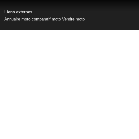
Liens externes
Annuaire moto
comparatif moto
Vendre moto