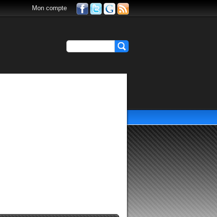
Mon compte