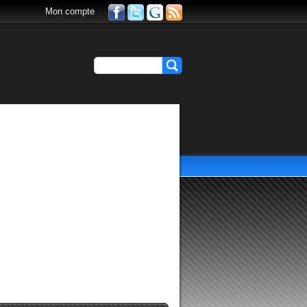
Mon compte