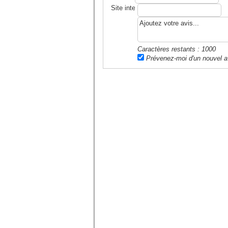
Site internet ou blog
Caractères restants :
1000
Prévenez-moi d'un nouvel a