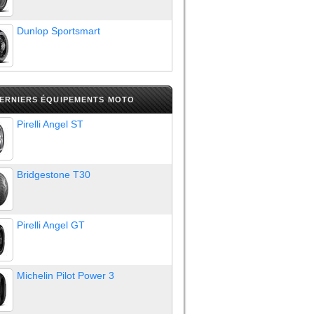
Dunlop Sportsmart
DERNIERS ÉQUIPEMENTS MOTO
Pirelli Angel ST
Bridgestone T30
Pirelli Angel GT
Michelin Pilot Power 3