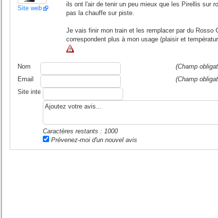
ils ont l'air de tenir un peu mieux que les Pirellis sur
Site web
pas la chauffe sur piste.
Je vais finir mon train et les remplacer par du Rosso
correspondent plus à mon usage (plaisir et température
Nom
(Champ obligat
Email
(Champ obligat
Site internet ou blog
Caractères restants :
1000
Prévenez-moi d'un nouvel avis